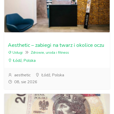
Aesthetic – zabiegi na twarz i okolice oczu
Usługi
Zdrowie, uroda i fitness
Łódź, Polska
aesthetic
Łódź, Polska
08, sie 2026