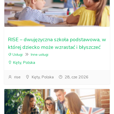
RISE – dwujęzyczna szkoła podstawowa, w
której dziecko może wzrastać i błyszczeć
Usługi
Inne usługi
Kęty, Polska
rise
Kęty, Polska
28, cze 2026