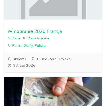
Winobranie 2026 Francja
Praca
Praca fizyczna
Busko-Zdrój, Polska
sidrom1
Busko-Zdrój, Polska
23, cze 2026