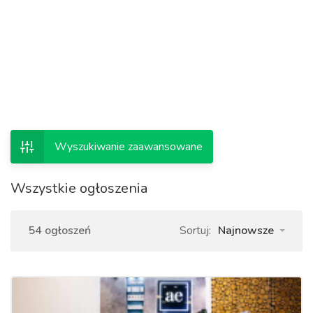
Wyszukiwanie zaawansowane
Wszystkie ogłoszenia
54 ogłoszeń
Sortuj:
Najnowsze