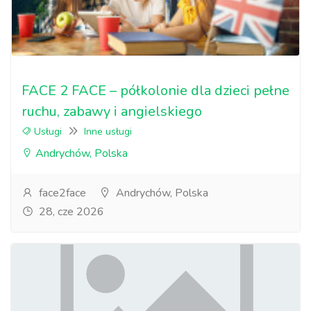
FACE 2 FACE – półkolonie dla dzieci pełne
ruchu, zabawy i angielskiego
Usługi
Inne usługi
Andrychów, Polska
face2face
Andrychów, Polska
28, cze 2026