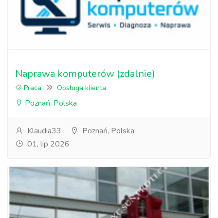
Naprawa komputerów (zdalnie)
Praca
Obsługa klienta
Poznań, Polska
Klaudia33
Poznań, Polska
01, lip 2026