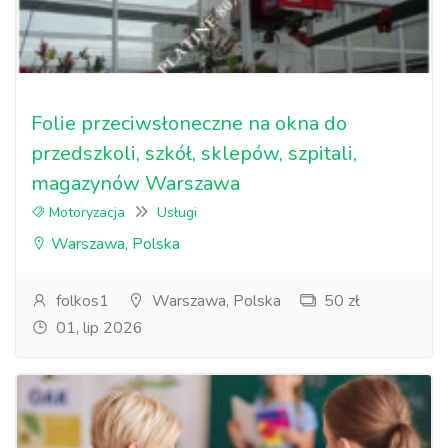
Folie przeciwsłoneczne na okna do
przedszkoli, szkół, sklepów, szpitali,
magazynów Warszawa
Motoryzacja
Usługi
Warszawa, Polska
folkos1
Warszawa, Polska
50 zł
01, lip 2026