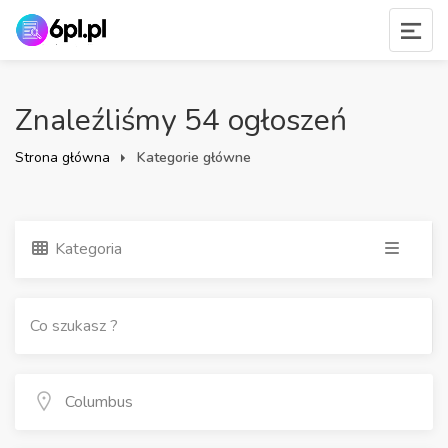
Znaleźliśmy 54 ogłoszeń
Strona główna
Kategorie główne
Kategoria