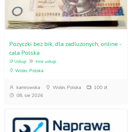
Pozyczki bez bik, dla zadluzonych, online -
cala Polska
Usługi
Inne usługi
Wolin, Polska
kamrowska
Wolin, Polska
100 zł
08, sie 2026