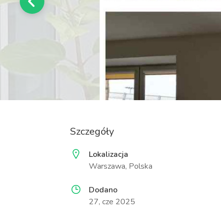
Szczegóły
Lokalizacja
Warszawa, Polska
Dodano
27, cze 2025