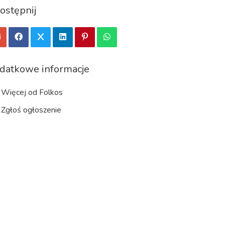
ostępnij
datkowe informacje
Więcej od Folkos
Zgłoś ogłoszenie