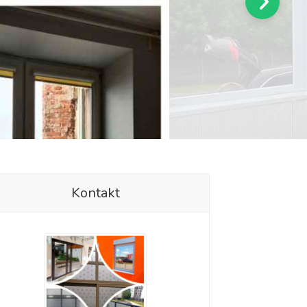
Kontakt