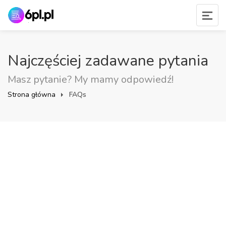
Najczęściej zadawane pytania
Masz pytanie? My mamy odpowiedź!
Strona główna
FAQs