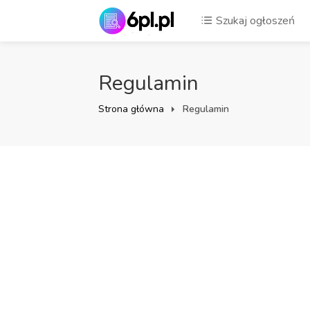
Szukaj ogłoszeń
Regulamin
Strona główna
Regulamin