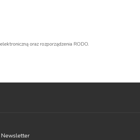
elektroniczną oraz rozporządzenia RODO.
Newsletter