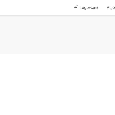
Logowanie
Reje