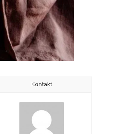
Kontakt