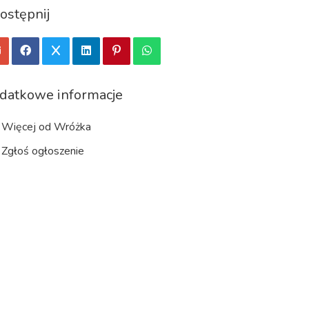
ostępnij
datkowe informacje
Więcej od Wróżka
Zgłoś ogłoszenie