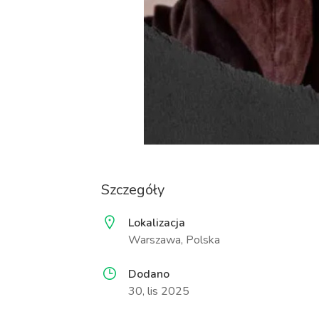
Szczegóły
Lokalizacja
Warszawa, Polska
Dodano
30, lis 2025