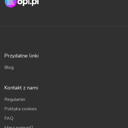
Przydatne linki
Blog
Kontakt z nami
Regulamin
Polityka cookies
FAQ
Masz pomysł?