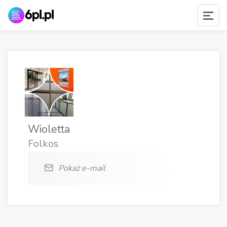
Wioletta
Folkos
Pokaż e-mail