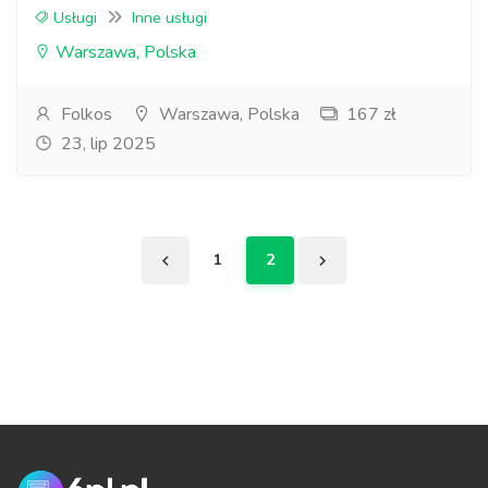
Usługi
Inne usługi
Warszawa, Polska
Folkos
Warszawa, Polska
167 zł
23, lip 2025
1
2