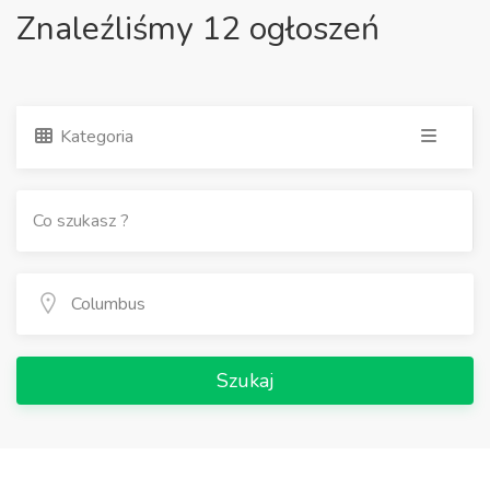
Znaleźliśmy 12 ogłoszeń
Kategoria
Szukaj