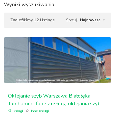
Wyniki wyszukiwania
Znaleźliśmy 12 Listings
Sortuj:
Najnowsze
Oklejanie szyb Warszawa Białołęka
Tarchomin -folie z usługą oklejania szyb
Usługi
Inne usługi