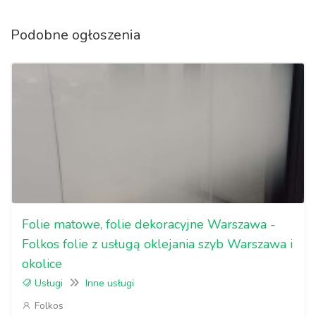
Podobne ogłoszenia
Folie matowe, folie dekoracyjne Warszawa -
Folkos folie z usługą oklejania szyb Warszawa i
okolice
Usługi
Inne usługi
Folkos