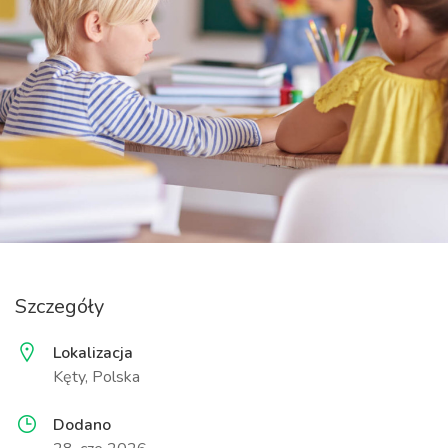
Szczegóły
Lokalizacja
Kęty, Polska
Dodano