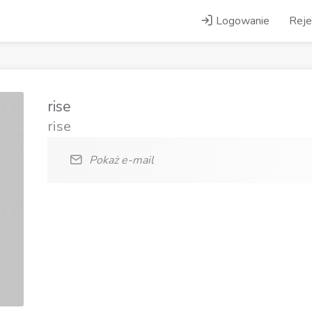
Logowanie
Reje
rise
rise
Pokaż e-mail