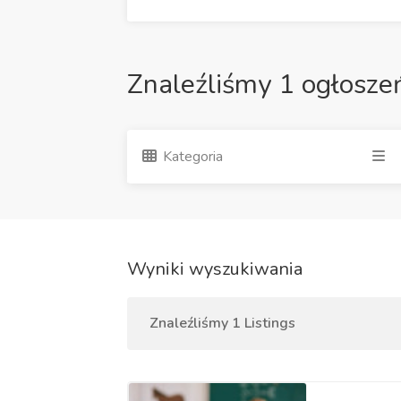
Znaleźliśmy 1 ogłosze
Kategoria
Wyniki wyszukiwania
Znaleźliśmy 1 Listings