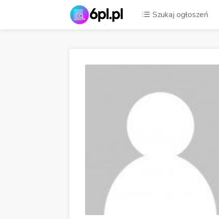
Szukaj ogłoszeń