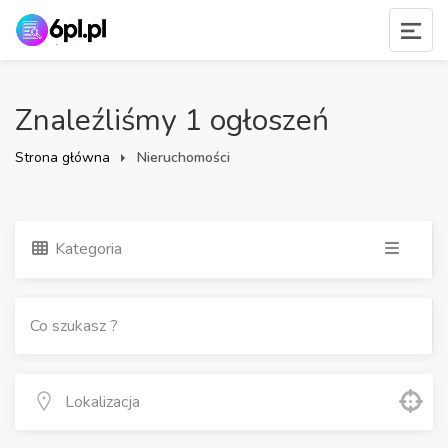
Znaleźliśmy 1 ogłoszeń
Strona główna
Nieruchomości
Kategoria