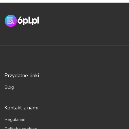
Przydatne linki
Blog
Kontakt z nami
Regulamin