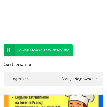
Wyszukiwanie zaawansowane
Gastronomia
1 ogłoszeń
Sortuj:
Najnowsze