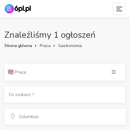
Znaleźliśmy 1 ogłoszeń
Strona główna
Praca
Gastronomia
Praca