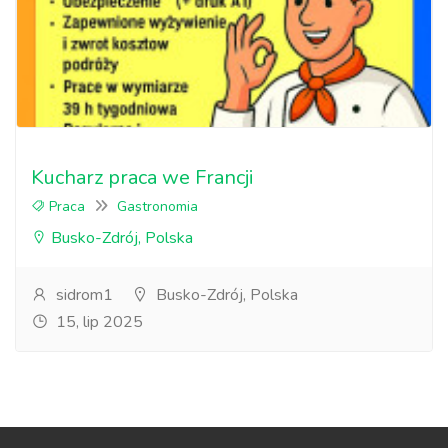
Kucharz praca we Francji
Praca
Gastronomia
Busko-Zdrój, Polska
sidrom1
Busko-Zdrój, Polska
15, lip 2025