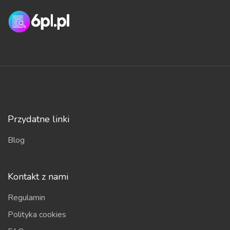
Przydatne linki
Blog
Kontakt z nami
Regulamin
Polityka cookies