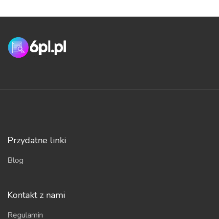
Przydatne linki
Blog
Kontakt z nami
Regulamin