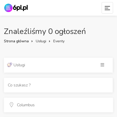
Znaleźliśmy 0 ogłoszeń
Strona główna
Usługi
Eventy
Usługi