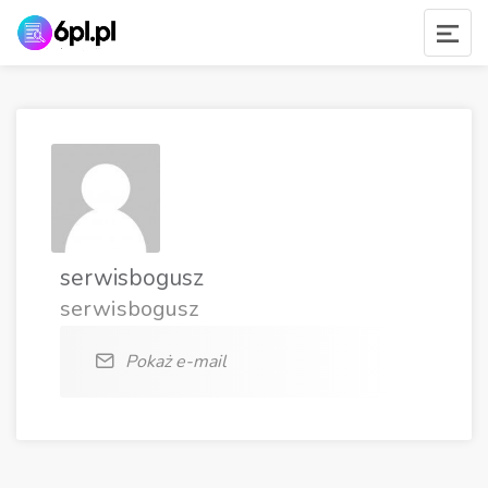
serwisbogusz
serwisbogusz
Pokaż e-mail