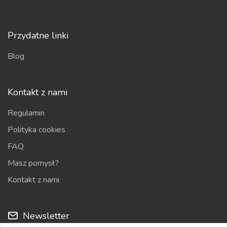
Przydatne linki
Blog
Kontakt z nami
Regulamin
Polityka cookies
FAQ
Masz pomysł?
Kontakt z nami
Newsletter