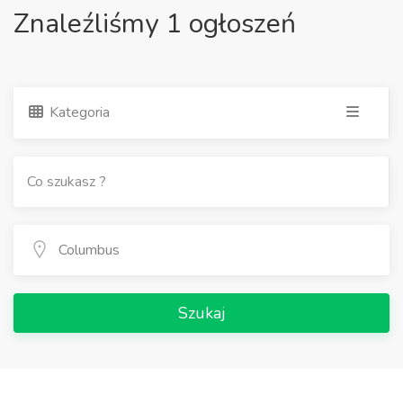
Znaleźliśmy 1 ogłoszeń
Kategoria
Szukaj