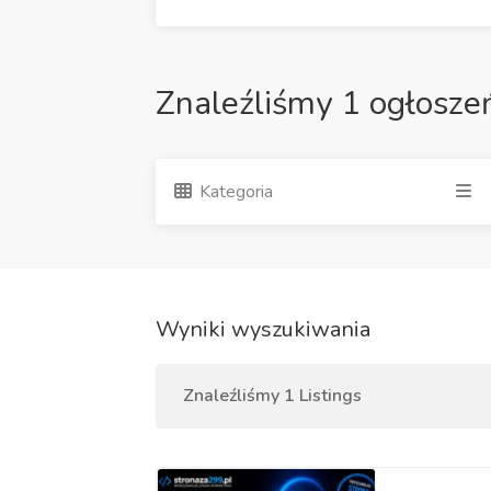
Znaleźliśmy 1 ogłosze
Kategoria
Wyniki wyszukiwania
Znaleźliśmy 1 Listings