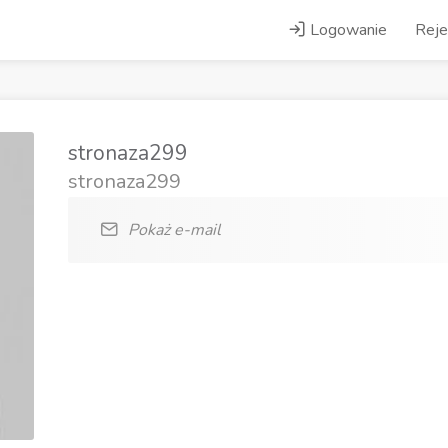
Logowanie
Reje
stronaza299
stronaza299
Pokaż e-mail