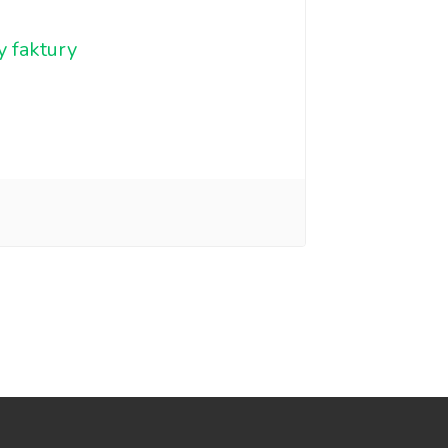
 faktury