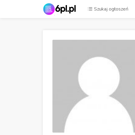
Szukaj ogłoszeń