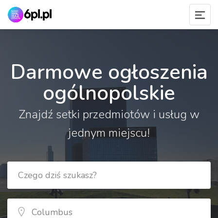
Darmowe ogłoszenia
ogólnopolskie
Znajdź setki przedmiotów i usług w
jednym miejscu!