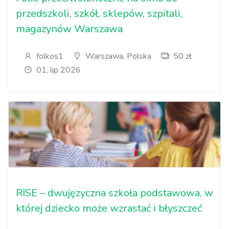
przedszkoli, szkół, sklepów, szpitali,
magazynów Warszawa
folkos1
Warszawa, Polska
50 zł
01, lip 2026
RISE – dwujęzyczna szkoła podstawowa, w
której dziecko może wzrastać i błyszczeć