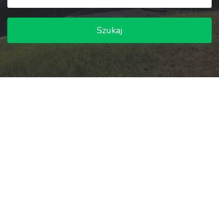
Szukaj