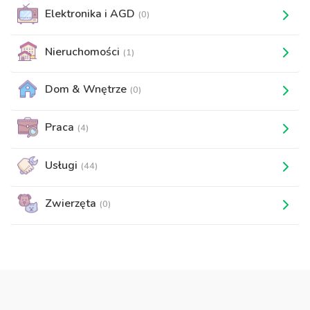
Elektronika i AGD
(0)
Nieruchomości
(1)
Dom & Wnętrze
(0)
Praca
(4)
Usługi
(44)
Zwierzęta
(0)