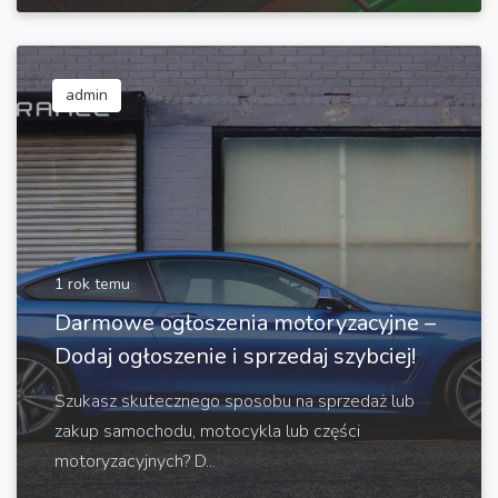
admin
1 rok temu
Darmowe ogłoszenia motoryzacyjne –
Dodaj ogłoszenie i sprzedaj szybciej!
Szukasz skutecznego sposobu na sprzedaż lub
zakup samochodu, motocykla lub części
motoryzacyjnych? D...