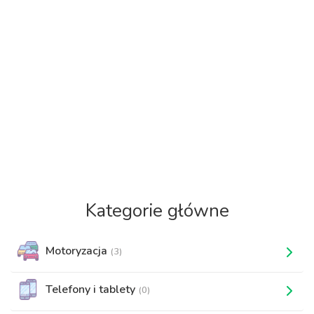
Kategorie główne
Motoryzacja
(3)
Telefony i tablety
(0)