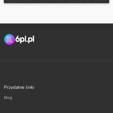
Przydatne linki
Blog