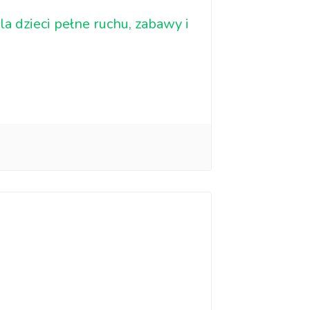
a dzieci pełne ruchu, zabawy i