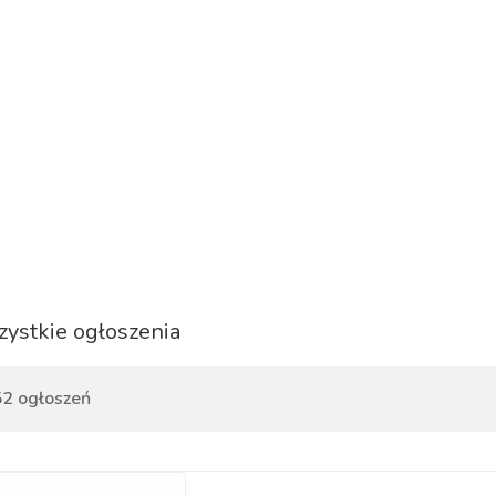
ystkie ogłoszenia
2 ogłoszeń