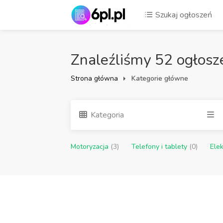
Szukaj ogłoszeń
Znaleźliśmy 52 ogłosz
Strona główna
Kategorie główne
Kategoria
Motoryzacja
(3)
Telefony i tablety
(0)
Ele