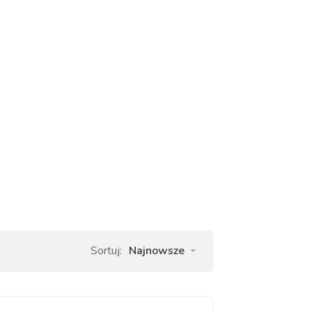
Sortuj:
Najnowsze