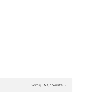
Sortuj:
Najnowsze