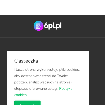
Przydatne linki
Ciasteczka
Blog
Nasza strona wykorzystuje pliki cookies,
aby dostosować treści do Twoich
potrzeb, analizować ruch na stronie i
ulepszać oferowane usługi.
Polityka
cookies