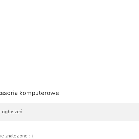
esoria komputerowe
 ogłoszeń
ie znaleziono :-(