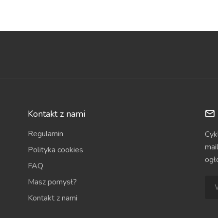
Kontakt z nami
Regulamin
Cyk
mai
Polityka cookies
ogł
FAQ
Masz pomysł?
Kontakt z nami