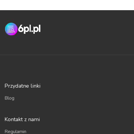
Przydatne linki
Blog
Kontakt z nami
Regulamin