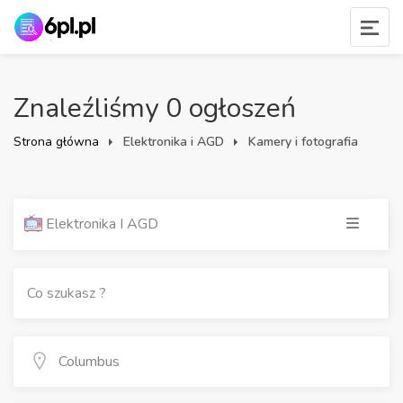
Znaleźliśmy 0 ogłoszeń
Strona główna
Elektronika i AGD
Kamery i fotografia
Elektronika I AGD