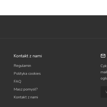
Kontakt z nami
Regulamin
Cyk
mai
Polityka cookies
ogł
FAQ
Masz pomysł?
Kontakt z nami