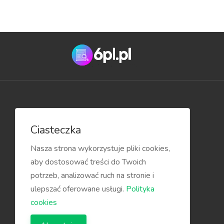
Przydatne linki
Ciasteczka
Blog
Nasza strona wykorzystuje pliki cookies,
aby dostosować treści do Twoich
potrzeb, analizować ruch na stronie i
ulepszać oferowane usługi.
Polityka
cookies