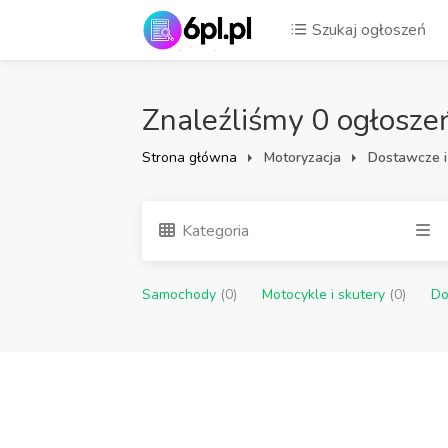
Szukaj ogłoszeń
Znaleźliśmy 0 ogłosze
Strona główna
Motoryzacja
Dostawcze i
Kategoria
Samochody
(0)
Motocykle i skutery
(0)
Do