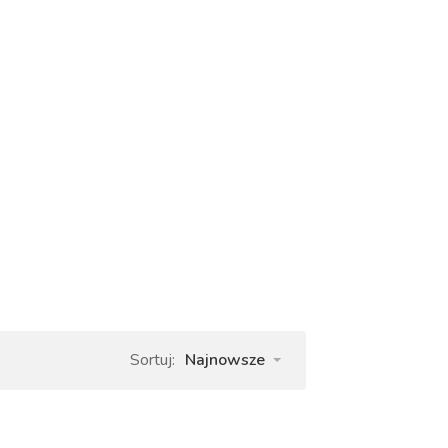
Sortuj:
Najnowsze