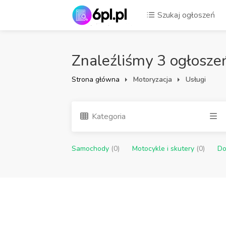
Szukaj ogłoszeń
Znaleźliśmy 3 ogłosze
Strona główna
Motoryzacja
Usługi
Kategoria
Samochody
(0)
Motocykle i skutery
(0)
Do