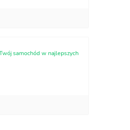
 Twój samochód w najlepszych