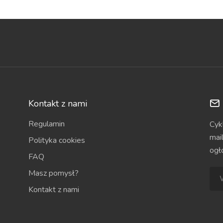
Kontakt z nami
Regulamin
Cyk
mai
Polityka cookies
ogł
FAQ
Masz pomysł?
Kontakt z nami