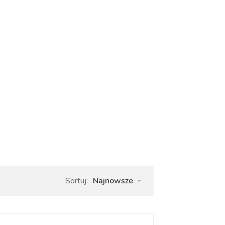
Sortuj:
Najnowsze