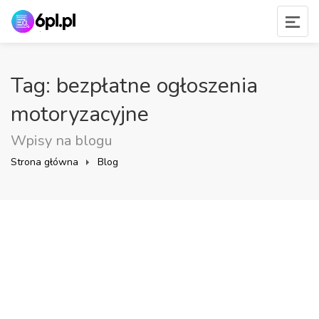
Tag: bezpłatne ogłoszenia
motoryzacyjne
Wpisy na blogu
Strona główna
Blog