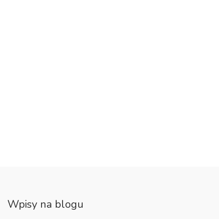
Wpisy na blogu