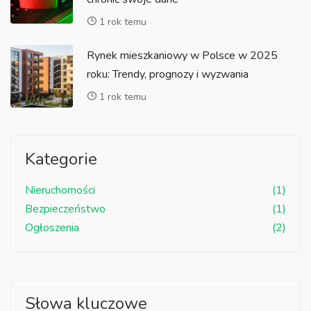
1 rok temu
Rynek mieszkaniowy w Polsce w 2025
roku: Trendy, prognozy i wyzwania
1 rok temu
Kategorie
Nieruchomości
(1)
Bezpieczeństwo
(1)
Ogłoszenia
(2)
Słowa kluczowe