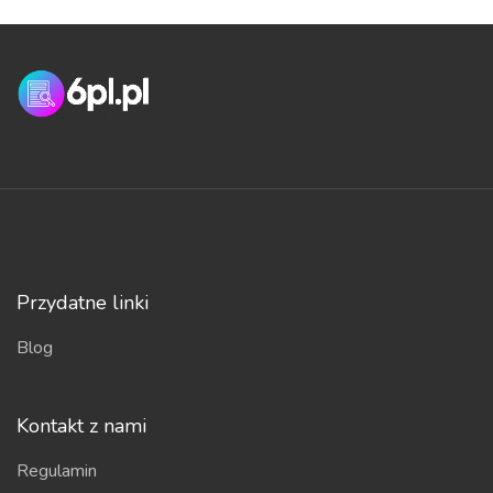
Przydatne linki
Blog
Kontakt z nami
Regulamin