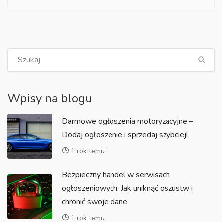
Wpisy na blogu
Darmowe ogłoszenia motoryzacyjne –
Dodaj ogłoszenie i sprzedaj szybciej!
1 rok temu
Bezpieczny handel w serwisach
ogłoszeniowych: Jak uniknąć oszustw i
chronić swoje dane
1 rok temu