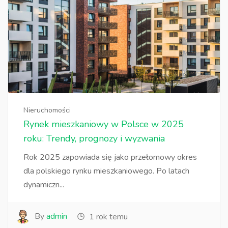
Nieruchomości
Rynek mieszkaniowy w Polsce w 2025
roku: Trendy, prognozy i wyzwania
Rok 2025 zapowiada się jako przełomowy okres
dla polskiego rynku mieszkaniowego. Po latach
dynamiczn...
By
admin
1 rok temu