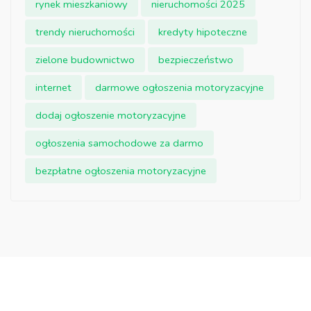
rynek mieszkaniowy
nieruchomości 2025
trendy nieruchomości
kredyty hipoteczne
zielone budownictwo
bezpieczeństwo
internet
darmowe ogłoszenia motoryzacyjne
dodaj ogłoszenie motoryzacyjne
ogłoszenia samochodowe za darmo
bezpłatne ogłoszenia motoryzacyjne