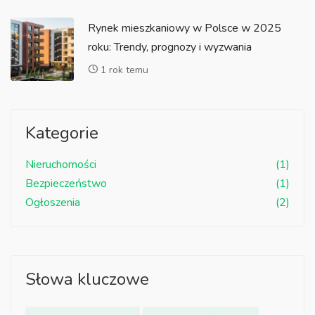
Rynek mieszkaniowy w Polsce w 2025
roku: Trendy, prognozy i wyzwania
1 rok temu
Kategorie
Nieruchomości
(1)
Bezpieczeństwo
(1)
Ogłoszenia
(2)
Słowa kluczowe