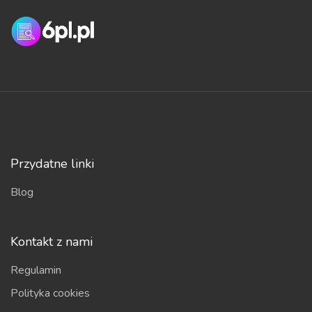
Przydatne linki
Blog
Kontakt z nami
Regulamin
Polityka cookies