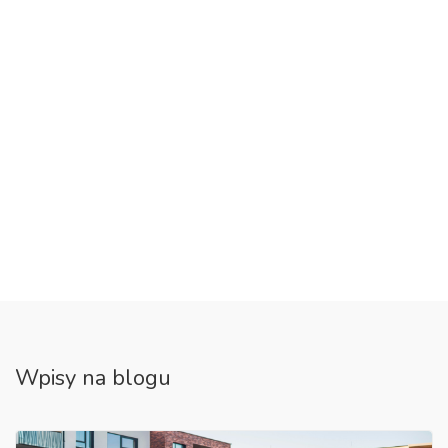
Wpisy na blogu