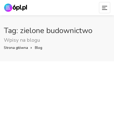
Tag: zielone budownictwo
Wpisy na blogu
Strona główna
Blog