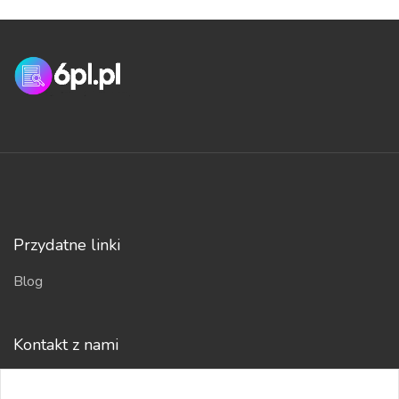
Przydatne linki
Blog
Kontakt z nami
Regulamin