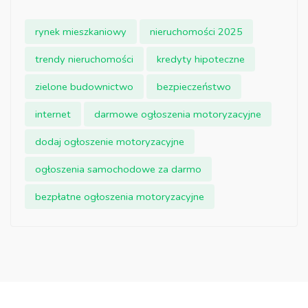
rynek mieszkaniowy
nieruchomości 2025
trendy nieruchomości
kredyty hipoteczne
zielone budownictwo
bezpieczeństwo
internet
darmowe ogłoszenia motoryzacyjne
dodaj ogłoszenie motoryzacyjne
ogłoszenia samochodowe za darmo
bezpłatne ogłoszenia motoryzacyjne