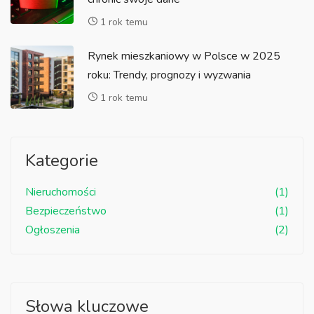
1 rok temu
Rynek mieszkaniowy w Polsce w 2025
roku: Trendy, prognozy i wyzwania
1 rok temu
Kategorie
Nieruchomości
(1)
Bezpieczeństwo
(1)
Ogłoszenia
(2)
Słowa kluczowe