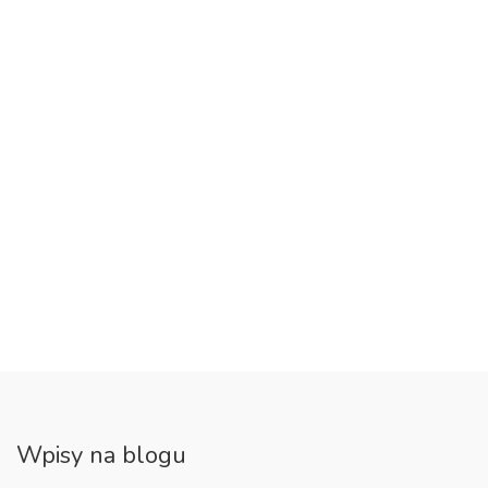
Wpisy na blogu