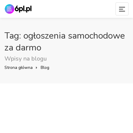
Tag: ogłoszenia samochodowe
za darmo
Wpisy na blogu
Strona główna
Blog