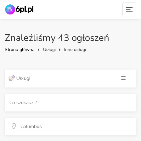
Znaleźliśmy 43 ogłoszeń
Strona główna
Usługi
Inne usługi
Usługi