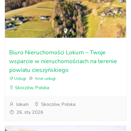
Biuro Nieruchomości Lokum – Twoje
wsparcie w nieruchomościach na terenie
powiatu cieszyńskiego
Usługi
Inne usługi
Skoczów, Polska
lokum
Skoczów, Polska
26, sty 2026