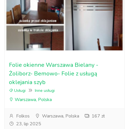
Folie okienne Warszawa Bielany -
Żoliborz- Bemowo- Folie z usługą
oklejania szyb
Usługi
Inne usługi
Warszawa, Polska
Folkos
Warszawa, Polska
167 zł
23, lip 2025