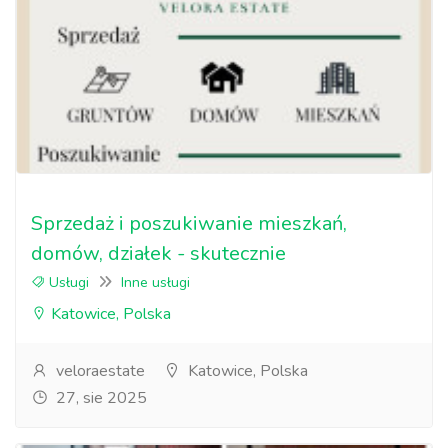
Sprzedaż i poszukiwanie mieszkań,
domów, działek - skutecznie
Usługi
Inne usługi
Katowice, Polska
veloraestate
Katowice, Polska
27, sie 2025