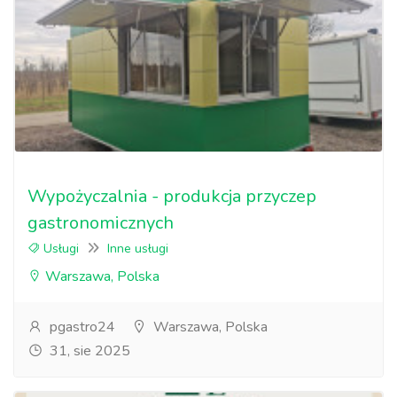
Wypożyczalnia - produkcja przyczep
gastronomicznych
Usługi
Inne usługi
Warszawa, Polska
pgastro24
Warszawa, Polska
31, sie 2025