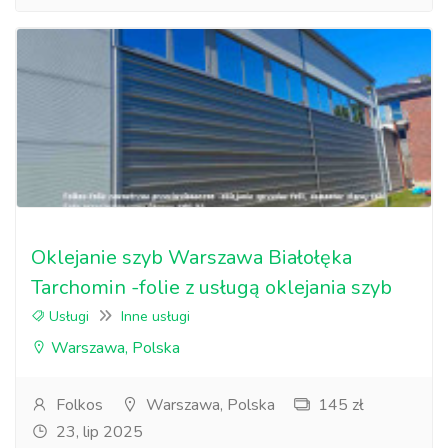
Oklejanie szyb Warszawa Białołęka
Tarchomin -folie z usługą oklejania szyb
Usługi
Inne usługi
Warszawa, Polska
Folkos
Warszawa, Polska
145 zł
23, lip 2025