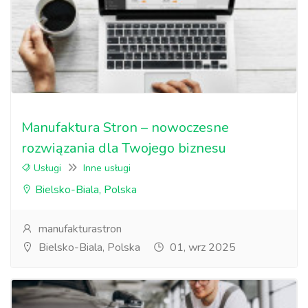
Manufaktura Stron – nowoczesne
rozwiązania dla Twojego biznesu
Usługi
Inne usługi
Bielsko-Biala, Polska
manufakturastron
Bielsko-Biala, Polska
01, wrz 2025