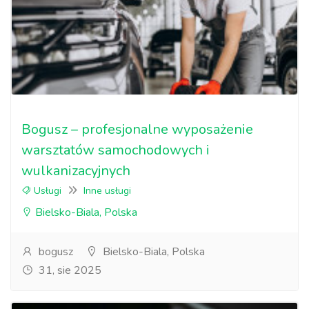
Bogusz – profesjonalne wyposażenie
warsztatów samochodowych i
wulkanizacyjnych
Usługi
Inne usługi
Bielsko-Biala, Polska
bogusz
Bielsko-Biala, Polska
31, sie 2025