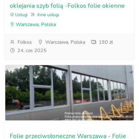
oklejania szyb folią -Folkos folie okienne
Usługi
Inne usługi
Warszawa, Polska
Folkos
Warszawa, Polska
190 zł
24, cze 2025
Folie przeciwsłoneczne Warszawa - Folie