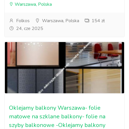
Warszawa, Polska
Folkos
Warszawa, Polska
154 zł
24, cze 2025
Oklejamy balkony Warszawa- folie
matowe na szklane balkony- folie na
szyby balkonowe -Oklejamy balkony