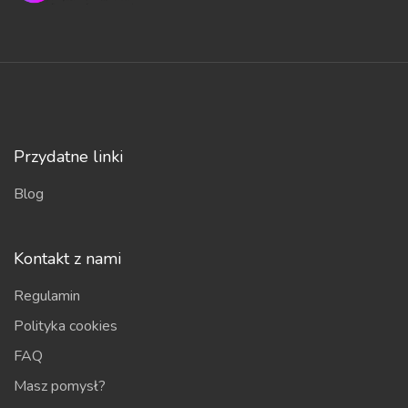
Przydatne linki
Blog
Kontakt z nami
Regulamin
Polityka cookies
FAQ
Masz pomysł?