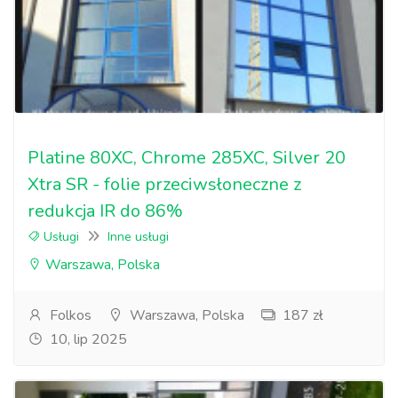
Platine 80XC, Chrome 285XC, Silver 20
Xtra SR - folie przeciwsłoneczne z
redukcja IR do 86%
Usługi
Inne usługi
Warszawa, Polska
Folkos
Warszawa, Polska
187 zł
10, lip 2025