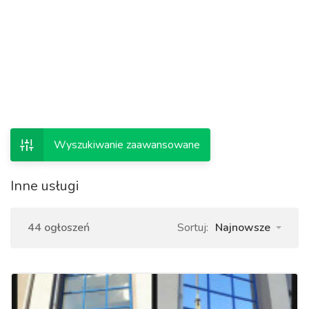
Wyszukiwanie zaawansowane
Inne usługi
44 ogłoszeń
Sortuj:
Najnowsze