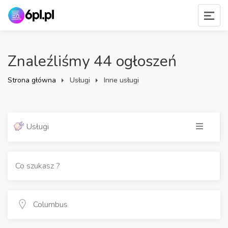
Znaleźliśmy 44 ogłoszeń
Strona główna
Usługi
Inne usługi
Usługi