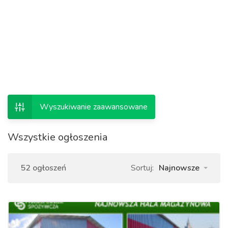
Wyszukiwanie zaawansowane
Wszystkie ogłoszenia
52 ogłoszeń
Sortuj:
Najnowsze