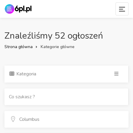
Znaleźliśmy 52 ogłoszeń
Strona główna
Kategorie główne
Kategoria