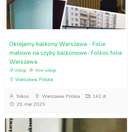
Oklejamy balkony Warszawa - Folie
matowe na szyby balkonowe- Folkos folie
Warszawa
Usługi
Inne usługi
Warszawa, Polska
folkso
Warszawa, Polska
142 zł
29, mar 2025