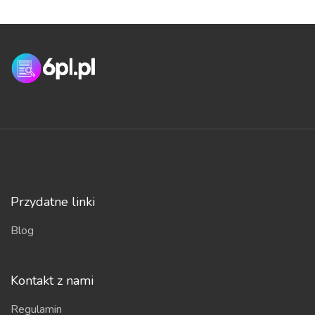
Przydatne linki
Blog
Kontakt z nami
Regulamin