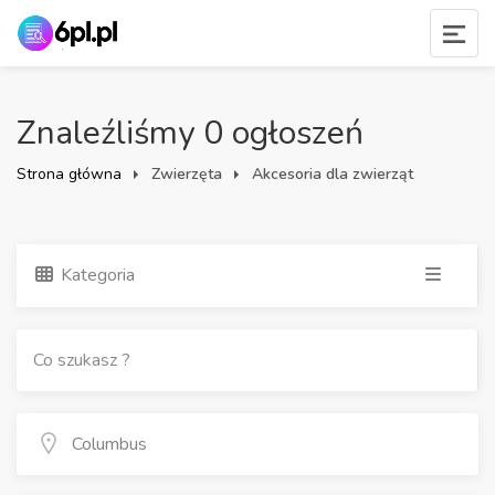
Znaleźliśmy 0 ogłoszeń
Strona główna
Zwierzęta
Akcesoria dla zwierząt
Kategoria