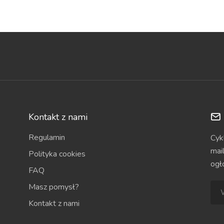
Kontakt z nami
Regulamin
Cyk
mai
Polityka cookies
ogł
FAQ
Masz pomysł?
Kontakt z nami