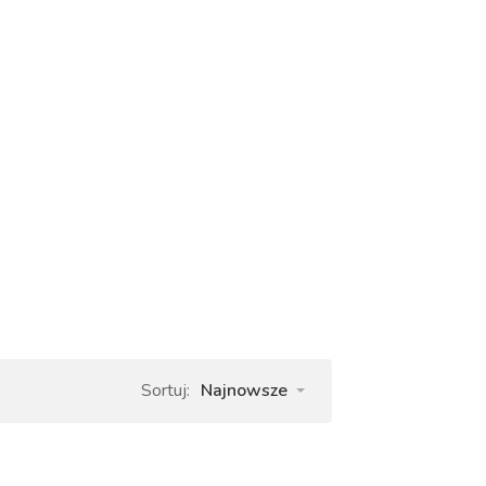
Sortuj:
Najnowsze