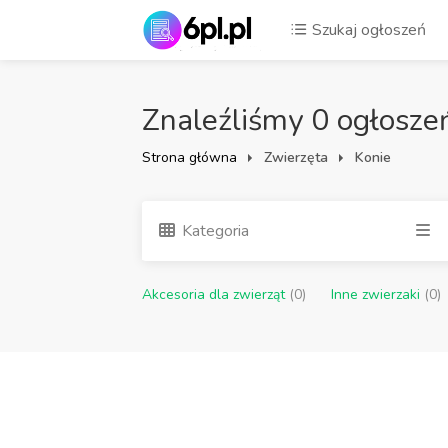
Szukaj ogłoszeń
Znaleźliśmy 0 ogłosze
Strona główna
Zwierzęta
Konie
Kategoria
Akcesoria dla zwierząt
(0)
Inne zwierzaki
(0)