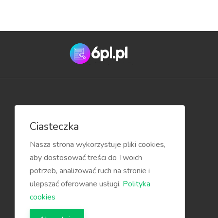
Przydatne linki
Ciasteczka
Blog
Nasza strona wykorzystuje pliki cookies,
aby dostosować treści do Twoich
potrzeb, analizować ruch na stronie i
ulepszać oferowane usługi.
Polityka
cookies