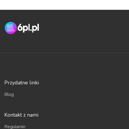
Przydatne linki
Blog
Kontakt z nami
Regulamin