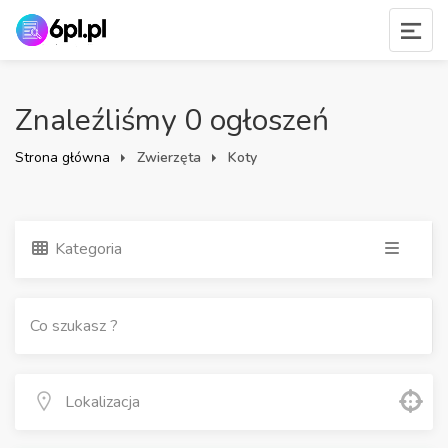
Znaleźliśmy 0 ogłoszeń
Strona główna
Zwierzęta
Koty
Kategoria